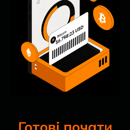
Готові почати