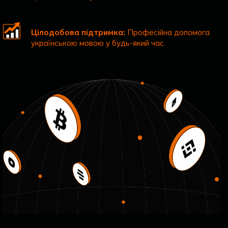
Цілодобова підтримка:
Професійна допомога
українською мовою у будь-який час.