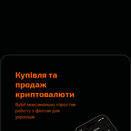
Купівля та
продаж
криптовалюти
Bybit максимально спростив
роботу з фіатом для
українців: