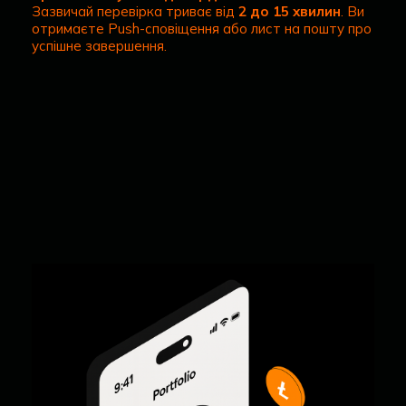
Зазвичай перевірка триває від
2 до 15 хвилин
. Ви
отримаєте Push-сповіщення або лист на пошту про
успішне завершення.