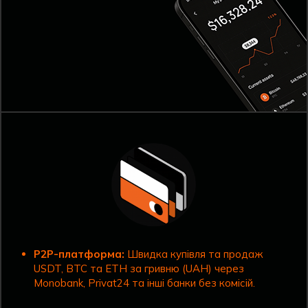
P2P-платформа:
Швидка купівля та продаж
USDT, BTC та ETH за гривню (UAH) через
Monobank, Privat24 та інші банки без комісій.