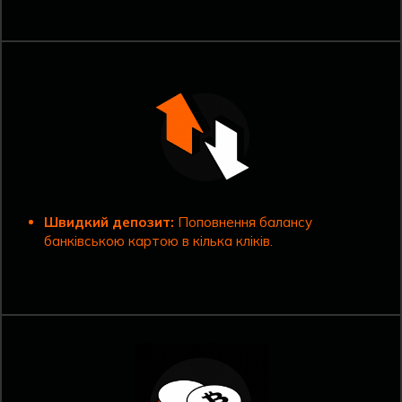
Швидкий депозит:
Поповнення балансу
банківською картою в кілька кліків.