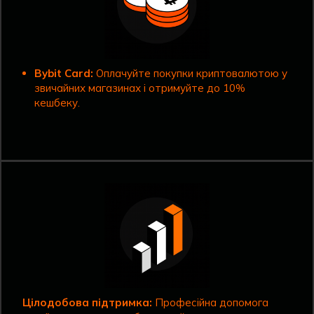
Bybit Card:
Оплачуйте покупки криптовалютою у
звичайних магазинах і отримуйте до 10%
кешбеку.
Цілодобова підтримка:
Професійна допомога